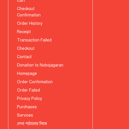
Cart
Checkout
Confirmation
Order History
Receipt
Transaction Failed
Checkout
Contact
Donation to Nobojagaran
Homepage
Order Confirmation
Order Failed
Privacy Policy
Purchases
Services
লেখা পাঠানোর নিয়ম