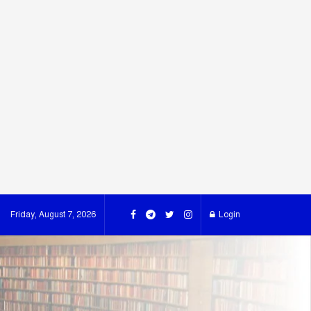
Friday, August 7, 2026
Login