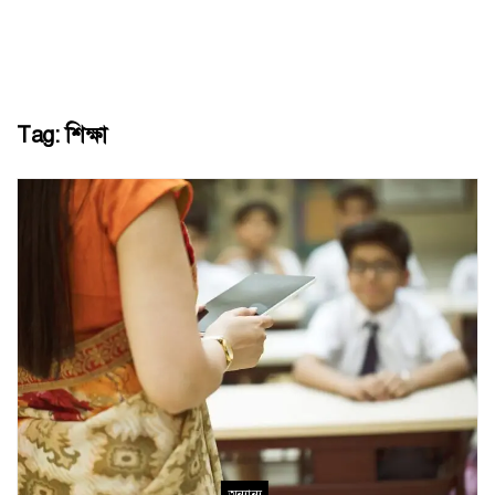
Tag:
শিক্ষা
অন্যান্য