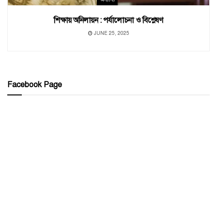
শিক্ষায় অনিলায়ন : পর্যালোচনা ও বিশ্লেষণ
JUNE 25, 2025
Facebook Page