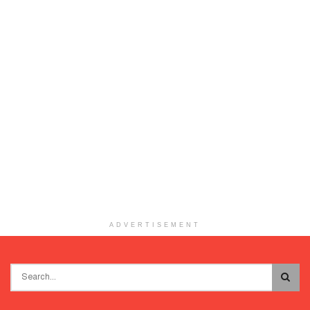
ADVERTISEMENT