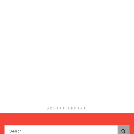
ADVERTISEMENT