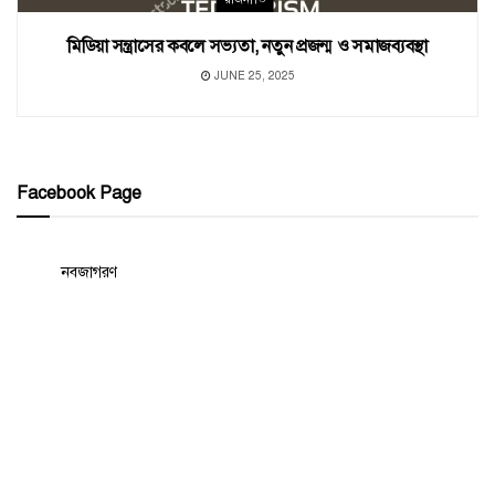
মিডিয়া সন্ত্রাসের কবলে সভ্যতা, নতুন প্রজন্ম ও সমাজব্যবস্থা
JUNE 25, 2025
Facebook Page
নবজাগরণ