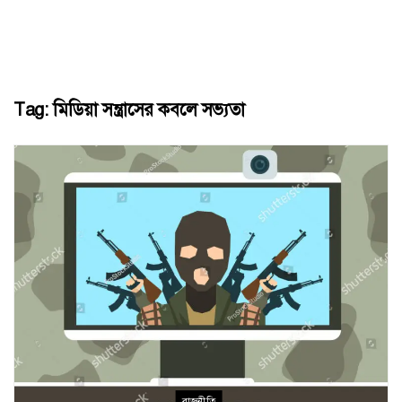
Tag:
মিডিয়া সন্ত্রাসের কবলে সভ্যতা
রাজনীতি