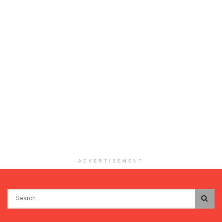
ADVERTISEMENT