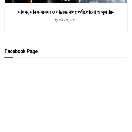
মাদক, মাদক ব্যবসা ও সাম্রাজ্যবাদঃ পর্যালোচনা ও মূল্যায়ন
MAY 9, 2021
Facebook Page