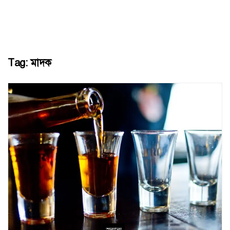
Tag:
মাদক
অন্যান্য