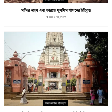
মন্দির ধ্বংস এবং ভারতে মুসলিম শাসনের ইতিবৃত্ত
JULY 18, 2025
ভারতবর্ষের ইতিহাস