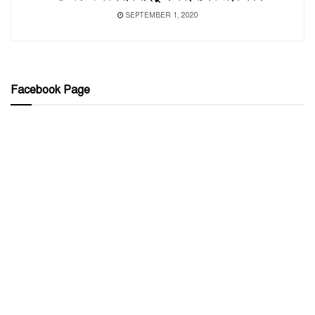
SEPTEMBER 1, 2020
Facebook Page