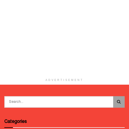
ADVERTISEMENT
Categories