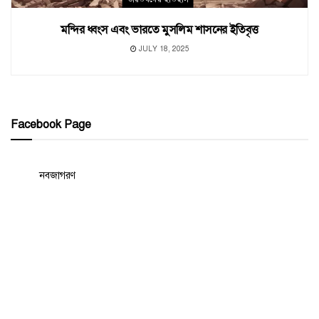
মন্দির ধ্বংস এবং ভারতে মুসলিম শাসনের ইতিবৃত্ত
JULY 18, 2025
Facebook Page
নবজাগরণ