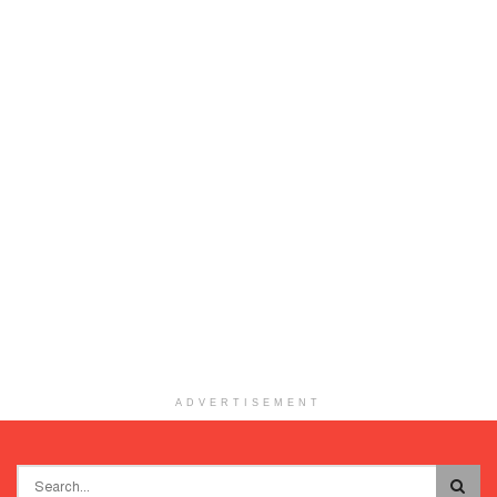
ADVERTISEMENT