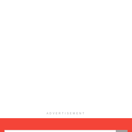
ADVERTISEMENT