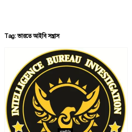
Tag:
ভারতে আইবি সন্ত্রাস
রাজনীতি