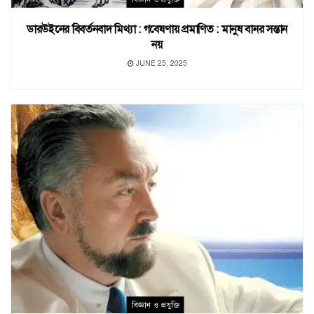
ডারউইনের বিবর্তনবাদ মিথ্যা : গবেষণায় প্রমাণিত : মানুষ বানর সন্তান
নয়
JUNE 25, 2025
বিজ্ঞান ও প্রযুক্তি