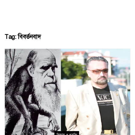
Tag:
বিবর্তনবাদ
বিজ্ঞান ও প্রযুক্তি