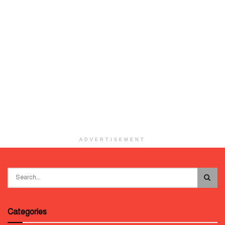
ADVERTISEMENT
Categories