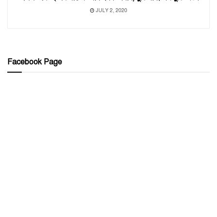
JULY 2, 2020
Facebook Page