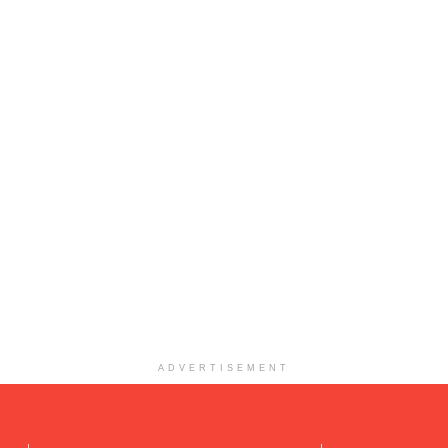
ADVERTISEMENT