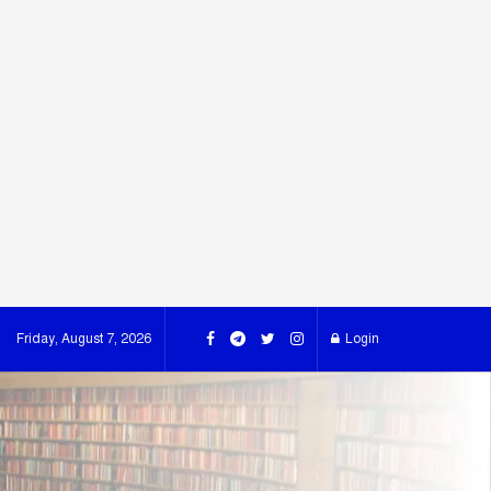
Friday, August 7, 2026
Login