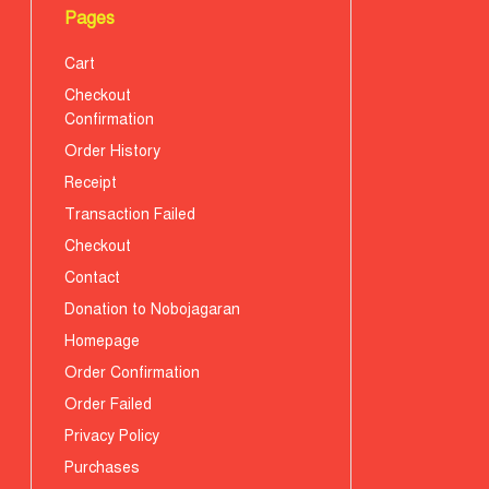
Pages
Cart
Checkout
Confirmation
Order History
Receipt
Transaction Failed
Checkout
Contact
Donation to Nobojagaran
Homepage
Order Confirmation
Order Failed
Privacy Policy
Purchases