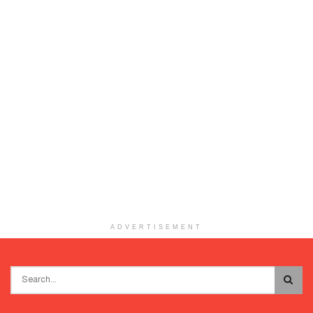
ADVERTISEMENT