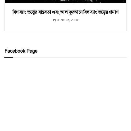
বিগ ব্যাং তত্ত্বের বাস্তবতা এবং আল কুরআনে বিগ ব্যাং তত্ত্বের প্রমাণ
JUNE 25, 2025
Facebook Page