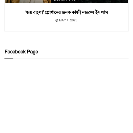
‘জয় বাংলা’ শ্লোগানের জনক কাজী নজরুল ইসলাম
MAY 4, 2026
Facebook Page