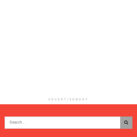
ADVERTISEMENT