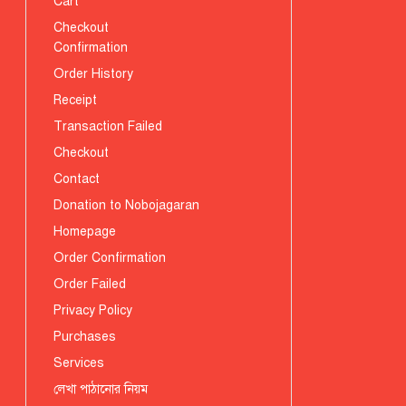
Cart
Checkout
Confirmation
Order History
Receipt
Transaction Failed
Checkout
Contact
Donation to Nobojagaran
Homepage
Order Confirmation
Order Failed
Privacy Policy
Purchases
Services
লেখা পাঠানোর নিয়ম