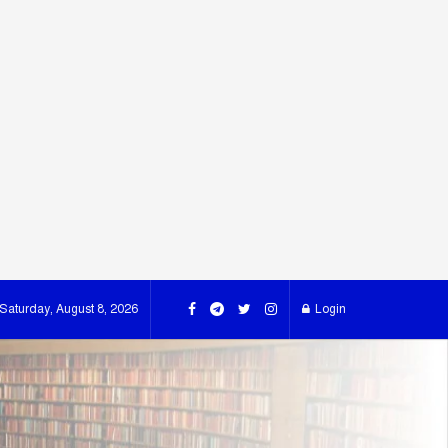
Saturday, August 8, 2026
Login