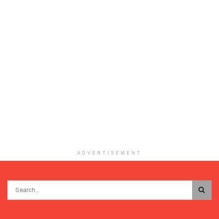
ADVERTISEMENT