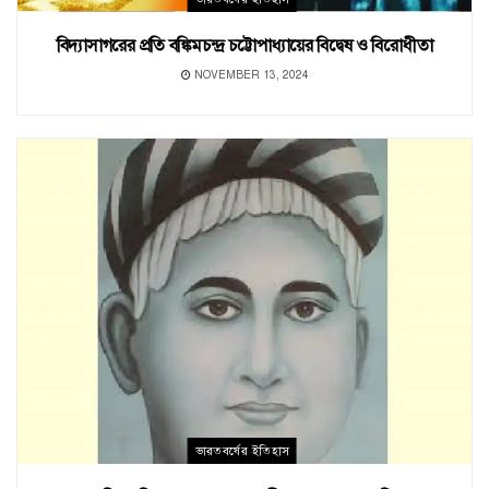
বিদ্যাসাগরের প্রতি বঙ্কিমচন্দ্র চট্টোপাধ্যায়ের বিদ্বেষ ও বিরোধীতা
NOVEMBER 13, 2024
ভারতবর্ষের ইতিহাস