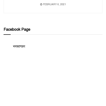
FEBRUARY 6, 2021
Facebook Page
নবজাগরণ