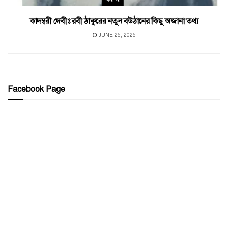
কাদম্বরী দেবীঃ রবী ঠাকুরের নতুন বউঠানের কিছু অজানা তথ্য
JUNE 25, 2025
Facebook Page