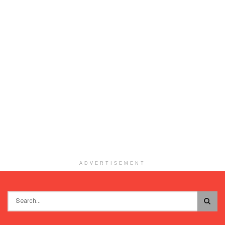
ADVERTISEMENT