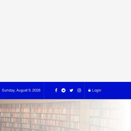
Sunday, August 9, 2026
Login