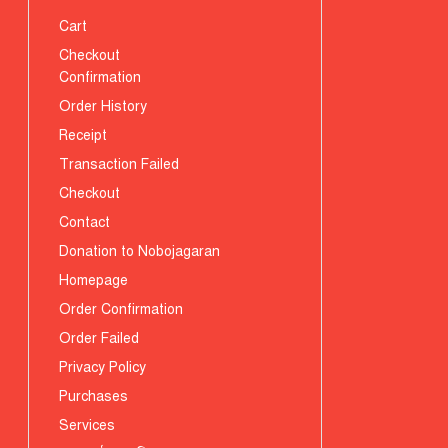
Cart
Checkout
Confirmation
Order History
Receipt
Transaction Failed
Checkout
Contact
Donation to Nobojagaran
Homepage
Order Confirmation
Order Failed
Privacy Policy
Purchases
Services