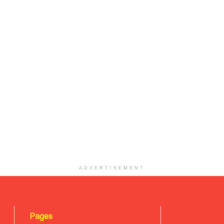
ADVERTISEMENT
Pages