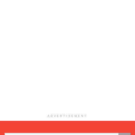
ADVERTISEMENT