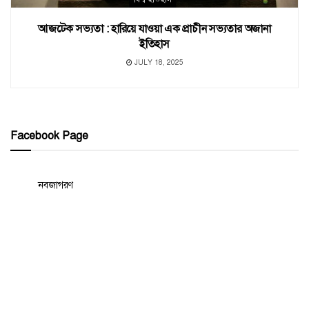
আজটেক সভ্যতা : হারিয়ে যাওয়া এক প্রাচীন সভ্যতার অজানা
ইতিহাস
JULY 18, 2025
Facebook Page
নবজাগরণ