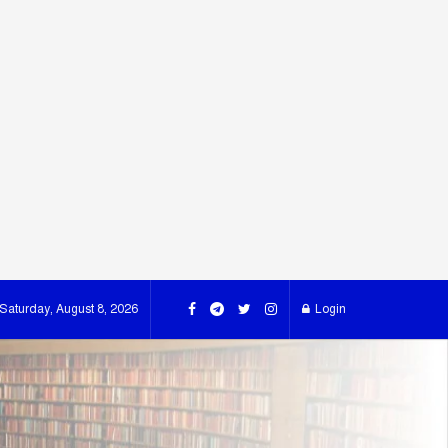
Saturday, August 8, 2026
Login