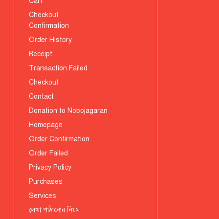
Cart
Checkout
Confirmation
Order History
Receipt
Transaction Failed
Checkout
Contact
Donation to Nobojagaran
Homepage
Order Confirmation
Order Failed
Privacy Policy
Purchases
Services
লেখা পাঠানোর নিয়ম