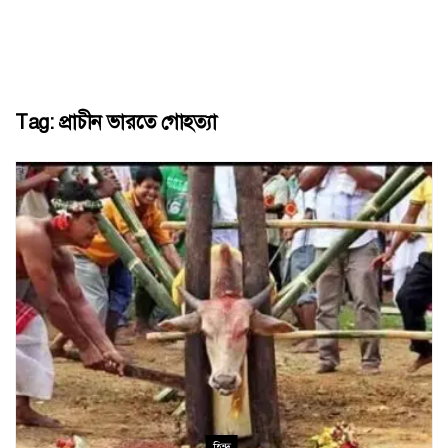
Tag:
প্রাচীন ভারতে গোহত্যা
হিন্দু