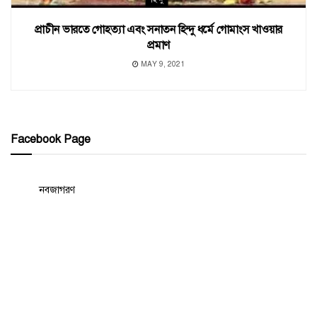
প্রাচীন ভারতে গোহত্যা এবং সনাতন হিন্দু ধর্মে গোমাংস খাওয়ার
প্রমাণ
MAY 9, 2021
Facebook Page
নবজাগরণ