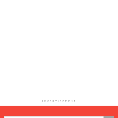
ADVERTISEMENT