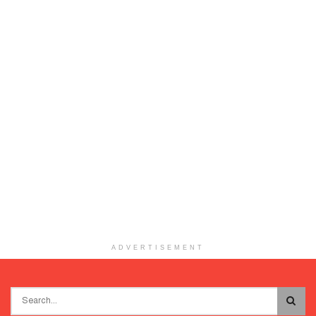
ADVERTISEMENT