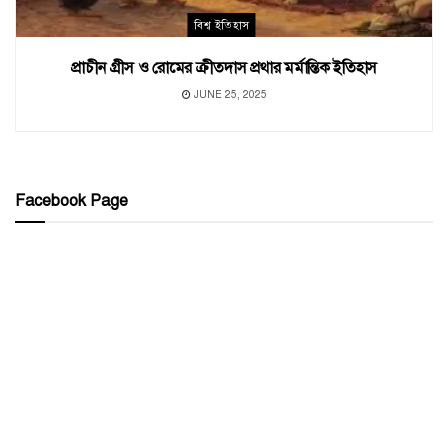
বিশ্ব ইতিহাস
প্রাচীন গ্রীস ও রোমের ক্রীতদাস প্রথার মর্মান্তিক ইতিহাস
JUNE 25, 2025
Facebook Page