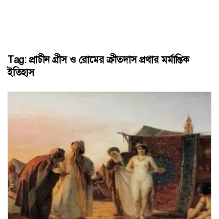
Tag:
প্রাচীন গ্রীস ও রোমের ক্রীতদাস প্রথার মর্মান্তিক
ইতিহাস