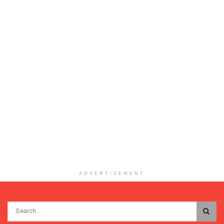
ADVERTISEMENT