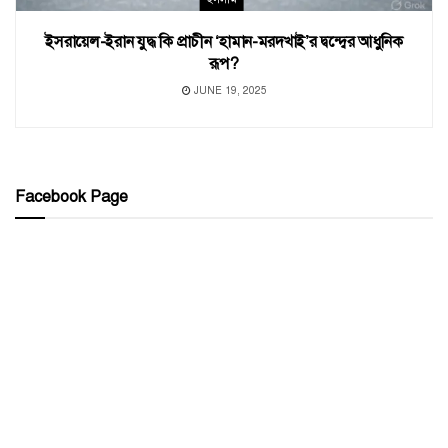
ইসরায়েল-ইরান যুদ্ধ কি প্রাচীন ‘হামান-মরদখাই’র দ্বন্দ্বের আধুনিক
রূপ?
JUNE 19, 2025
Facebook Page