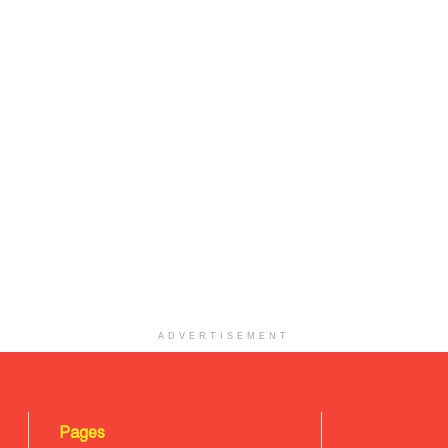
ADVERTISEMENT
Pages