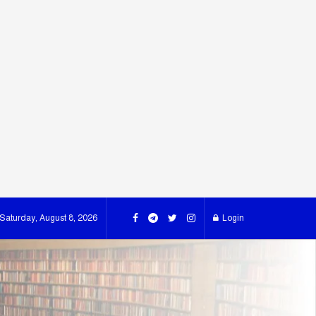
Saturday, August 8, 2026
Login