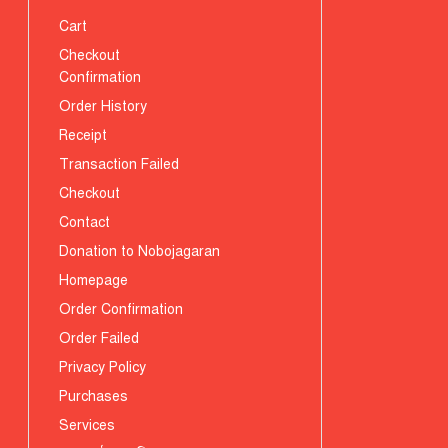
Cart
Checkout
Confirmation
Order History
Receipt
Transaction Failed
Checkout
Contact
Donation to Nobojagaran
Homepage
Order Confirmation
Order Failed
Privacy Policy
Purchases
Services