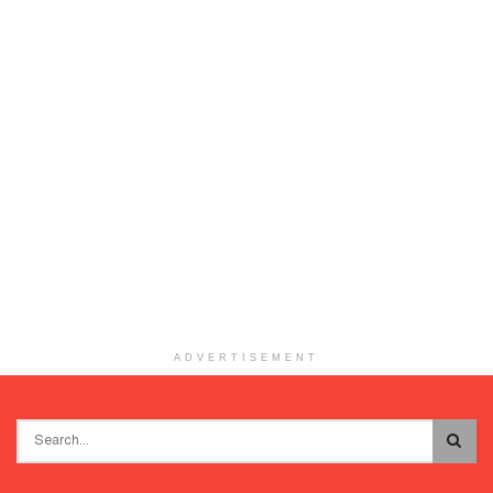
ADVERTISEMENT