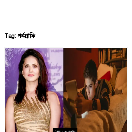
Tag:
পর্নগ্রাফি
বিজ্ঞান ও প্রযুক্তি