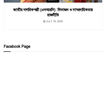
জাতীয় নাগরিকপঞ্জী (এনআরসি) : বিভাজন ও সাম্প্রদায়িকতার
রাজনীতি
JULY 18, 2025
Facebook Page