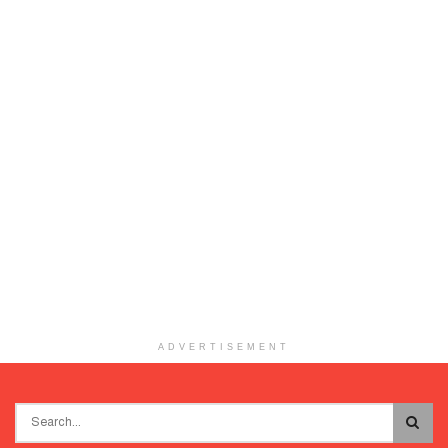
ADVERTISEMENT