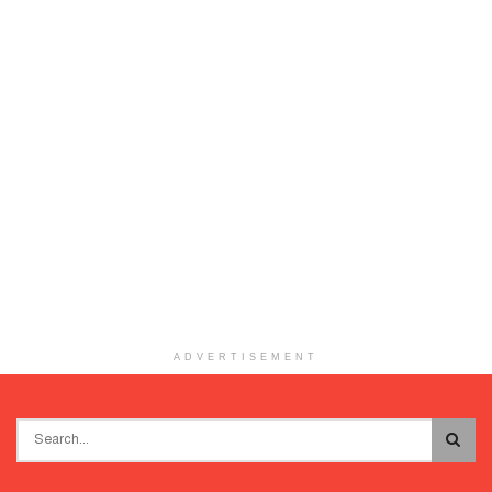
ADVERTISEMENT