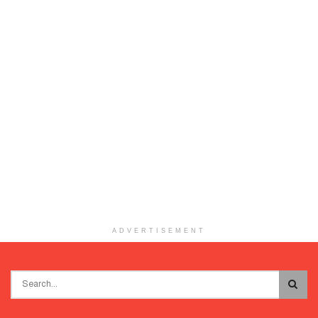
ADVERTISEMENT