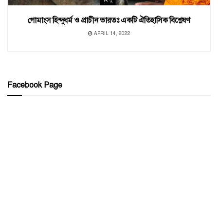
গোমাংস হিন্দুধর্ম ও প্রাচীন ভারতঃ একটি ঐতিহাসিক বিশ্লেষণ
APRIL 14, 2022
Facebook Page