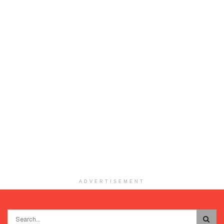
ADVERTISEMENT