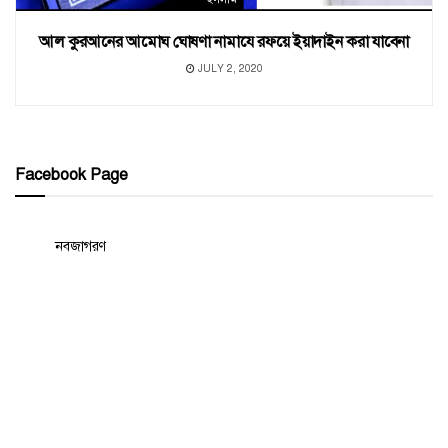
আল কুরআনের আমোঘ ঘোষণা নামাযে রফয়ে ইয়াদাইন করা যাবেনা
JULY 2, 2020
Facebook Page
নবজাগরণ