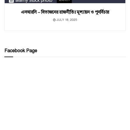
এনআরসি – বিভাজনের রাজনীতিঃ মূল্যায়ন ও পুনর্বিচার
JULY 18, 2025
Facebook Page