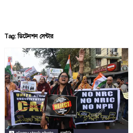
Tag:
ডিটেনশন সেন্টার
রাজনীতি