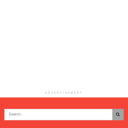
ADVERTISEMENT