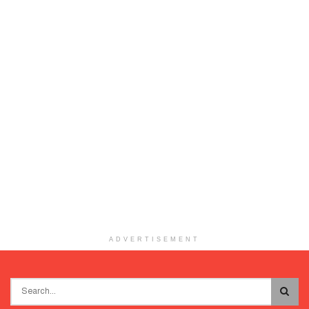
ADVERTISEMENT