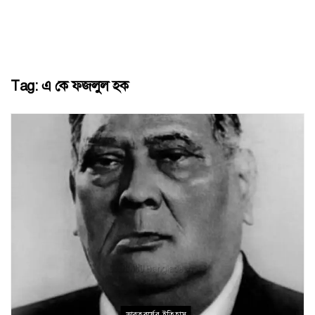
Tag:
এ কে ফজলুল হক
ভারতবর্ষের ইতিহাস