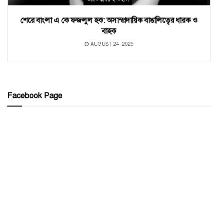
শেরে বাংলা এ কে ফজলুল হক: অসাম্প্রদায়িক বাঙালিত্বের ধারক ও
বাহক
AUGUST 24, 2025
Facebook Page