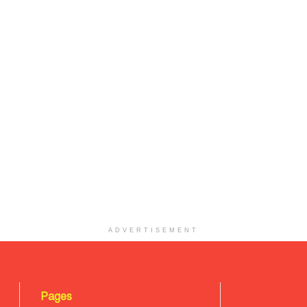
ADVERTISEMENT
Pages