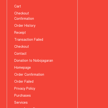
Cart
Checkout
Confirmation
Order History
Receipt
Transaction Failed
Checkout
Contact
Donation to Nobojagaran
Homepage
Order Confirmation
Order Failed
Privacy Policy
Purchases
Services