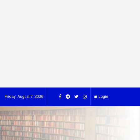
Friday, August 7, 2026
Login