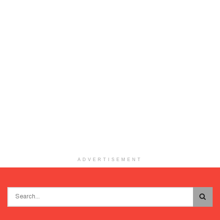
ADVERTISEMENT