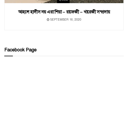
আহলে হাদীস নয় এরা শিয়া – রাফেজী – খারেজী সম্প্রদায়
SEPTEMBER 16, 2020
Facebook Page