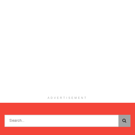
ADVERTISEMENT