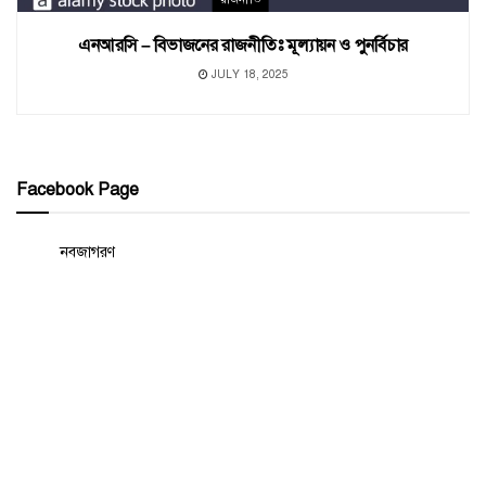
এনআরসি – বিভাজনের রাজনীতিঃ মূল্যায়ন ও পুনর্বিচার
JULY 18, 2025
Facebook Page
নবজাগরণ