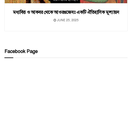
মধ্যবিত্ত ও আকবর থেকে আওরঙজেবঃ একটি ঐতিহাসিক মূল্যায়ন
JUNE 25, 2025
Facebook Page