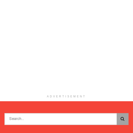
ADVERTISEMENT