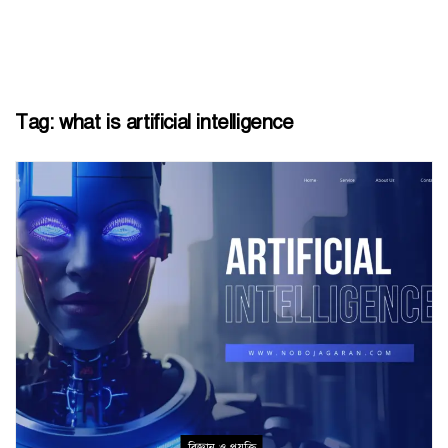
Tag:
what is artificial intelligence
বিজ্ঞান ও প্রযুক্তি