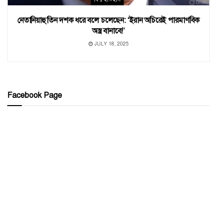
নেতানিয়াহু তিন দশক ধরে বলে চলেছেন: ‘ইরান অচিরেই পারমাণবিক
অস্ত্র বানাবে!’
JULY 18, 2025
Facebook Page