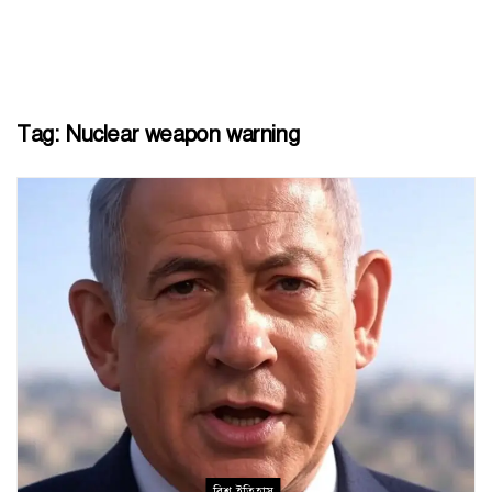
Tag:
Nuclear weapon warning
বিশ্ব ইতিহাস