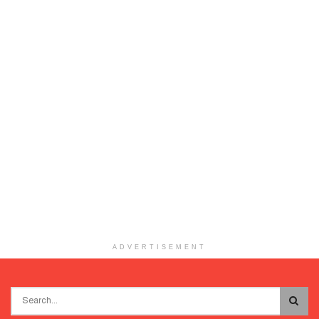
ADVERTISEMENT