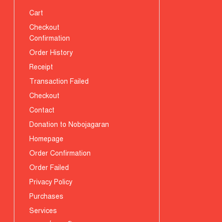
Cart
Checkout
Confirmation
Order History
Receipt
Transaction Failed
Checkout
Contact
Donation to Nobojagaran
Homepage
Order Confirmation
Order Failed
Privacy Policy
Purchases
Services