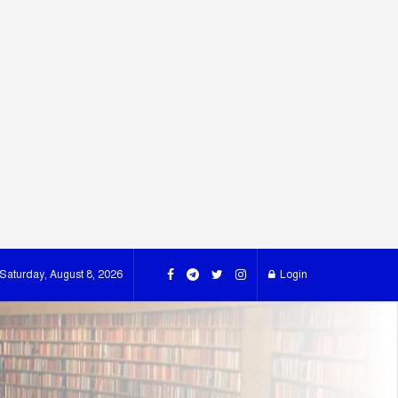
Saturday, August 8, 2026
Login