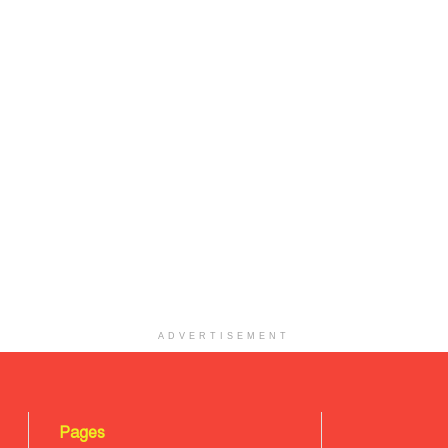
ADVERTISEMENT
Pages