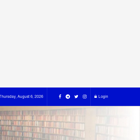
Thursday, August 6, 2026
Login