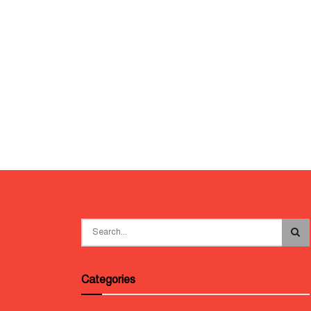
Categories