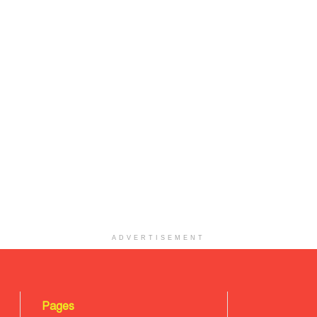
ADVERTISEMENT
Pages