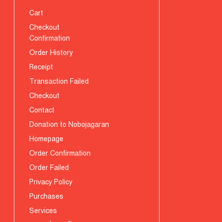
Cart
Checkout
Confirmation
Order History
Receipt
Transaction Failed
Checkout
Contact
Donation to Nobojagaran
Homepage
Order Confirmation
Order Failed
Privacy Policy
Purchases
Services