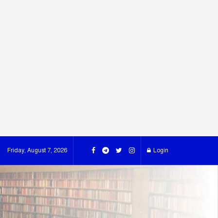
Friday, August 7, 2026
Login