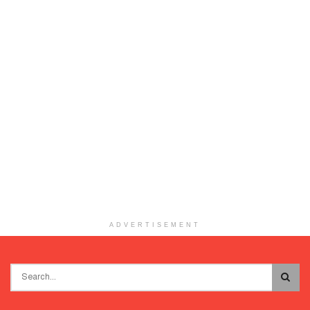
ADVERTISEMENT