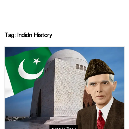
Tag:
Indidn History
ভারতবর্ষের ইতিহাস