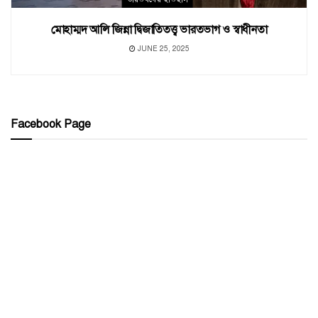
মোহাম্মদ আলি জিন্না দ্বিজাতিতত্ত্ব ভারতভাগ ও স্বাধীনতা
JUNE 25, 2025
Facebook Page