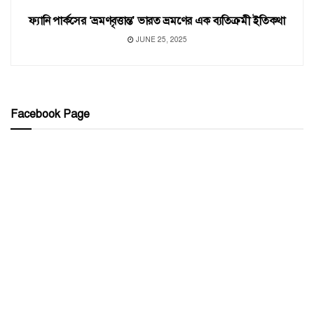
ফ্যানি পার্কসের ‘ভ্রমণবৃত্তান্ত’ ভারত ভ্রমণের এক ব্যতিক্রমী ইতিকথা
JUNE 25, 2025
Facebook Page