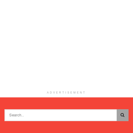
ADVERTISEMENT