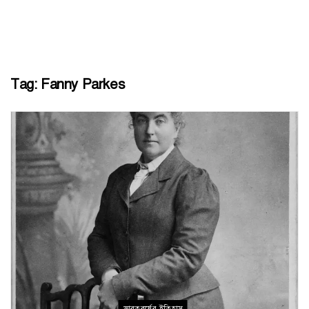
Tag:
Fanny Parkes
ভারতবর্ষের ইতিহাস