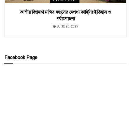
কাশীর বিশ্বনাথ মন্দির ধ্বংসের নেপথ্য কাহিনিঃ ইতিহাস ও
পর্যালোচনা
JUNE 25, 2025
Facebook Page