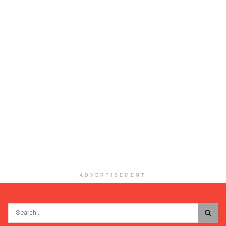
ADVERTISEMENT