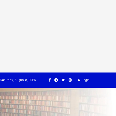
Saturday, August 8, 2026
Login