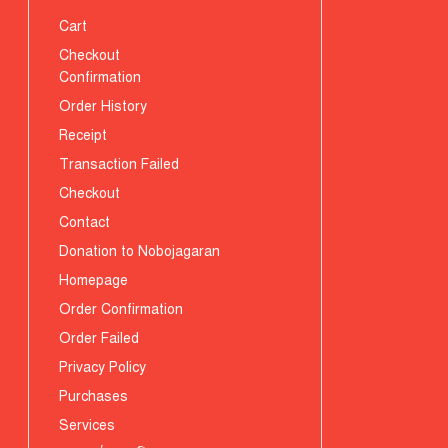
Cart
Checkout
Confirmation
Order History
Receipt
Transaction Failed
Checkout
Contact
Donation to Nobojagaran
Homepage
Order Confirmation
Order Failed
Privacy Policy
Purchases
Services