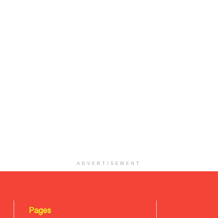
ADVERTISEMENT
Pages