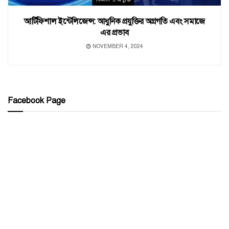
আর্টিফিশাল ইন্টেলিজেন্স: আধুনিক প্রযুক্তির অগ্রগতি এবং সমাজে
এর প্রভাব
NOVEMBER 4, 2024
Facebook Page