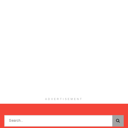
ADVERTISEMENT