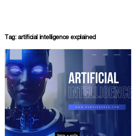
Tag:
artificial intelligence explained
বিজ্ঞান ও প্রযুক্তি