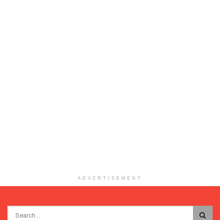
ADVERTISEMENT