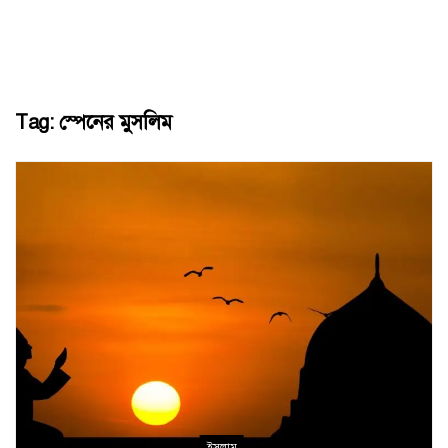
Tag:
স্পেনের মুসলিম
ইসলাম