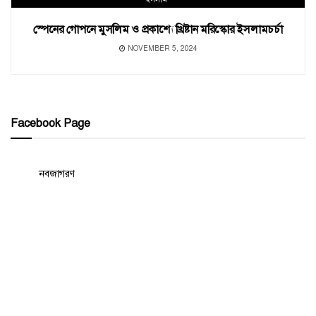
স্পেনের গোপনে মুসলিম ও প্রকাশ্যে খ্রিষ্টান মরিস্কোর ইসলামচর্চা
NOVEMBER 5, 2024
Facebook Page
নবজাগরণ