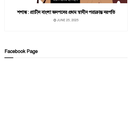
শশাঙ্ক : প্রাচীন বাংলা জনপদের প্রথম স্বাধীন পরাক্রান্ত নরপতি
JUNE 25, 2025
Facebook Page