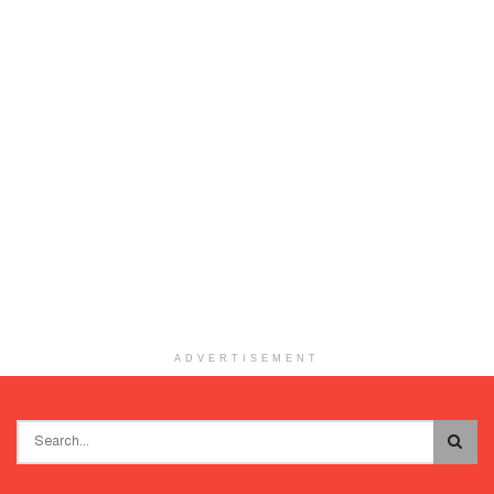
ADVERTISEMENT