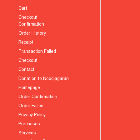
Cart
Checkout
Confirmation
Order History
Receipt
Transaction Failed
Checkout
Contact
Donation to Nobojagaran
Homepage
Order Confirmation
Order Failed
Privacy Policy
Purchases
Services