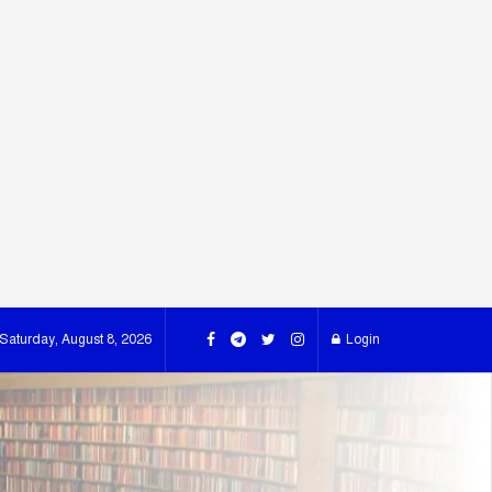
Saturday, August 8, 2026
Login