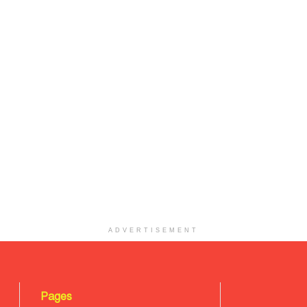
ADVERTISEMENT
Pages