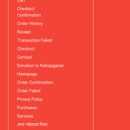
Cart
Checkout
Confirmation
Order History
Receipt
Transaction Failed
Checkout
Contact
Donation to Nobojagaran
Homepage
Order Confirmation
Order Failed
Privacy Policy
Purchases
Services
লেখা পাঠানোর নিয়ম