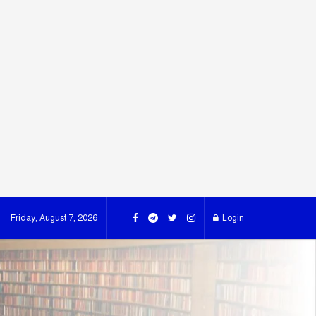
Friday, August 7, 2026
Login