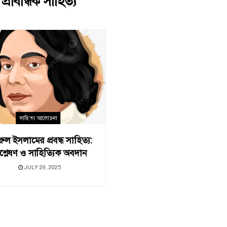
:
প্রাবন্ধিক সাহিত্য
সাহিত্য আলোচনা
ুল ইসলামের প্রবন্ধ সাহিত্য:
শ্লেষণ ও সাহিত্যিক অবদান
JULY 29, 2025