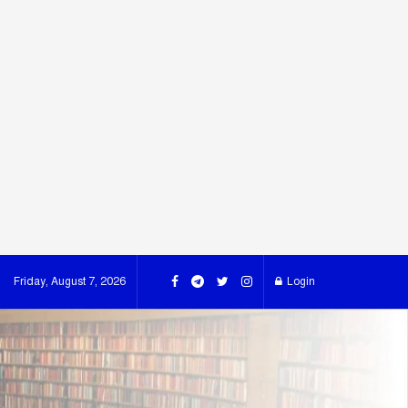
Friday, August 7, 2026
Login