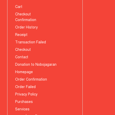
Cart
Checkout
Confirmation
Order History
Receipt
Transaction Failed
Checkout
Contact
Donation to Nobojagaran
Homepage
Order Confirmation
Order Failed
Privacy Policy
Purchases
Services