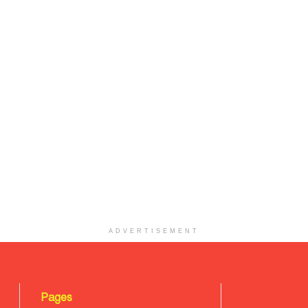
ADVERTISEMENT
Pages