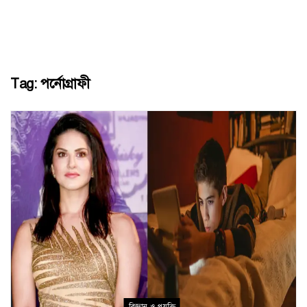
Tag:
পর্নোগ্রাফী
বিজ্ঞান ও প্রযুক্তি