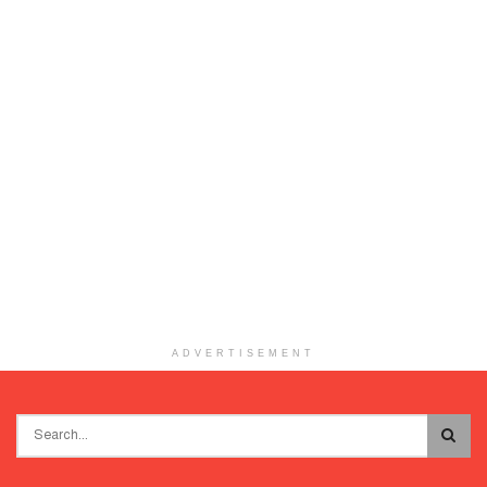
ADVERTISEMENT