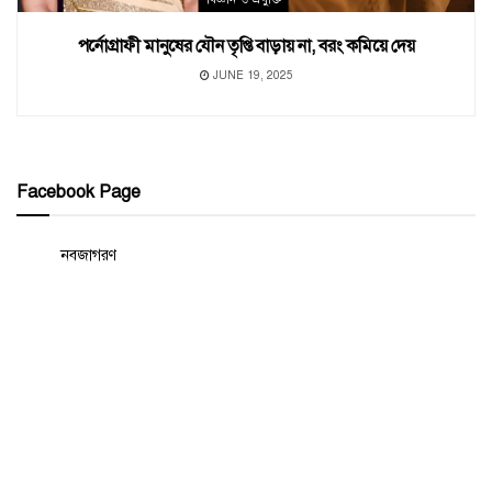
পর্নোগ্রাফী মানুষের যৌন তৃপ্তি বাড়ায় না, বরং কমিয়ে দেয়
JUNE 19, 2025
Facebook Page
নবজাগরণ