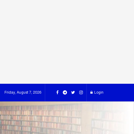
Friday, August 7, 2026
Login