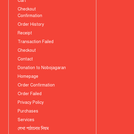
Cart
Checkout
Confirmation
Order History
Receipt
Transaction Failed
Checkout
Contact
Donation to Nobojagaran
Homepage
Order Confirmation
Order Failed
Privacy Policy
Purchases
Services
লেখা পাঠানোর নিয়ম