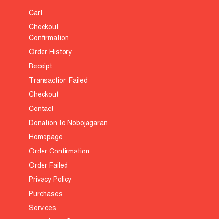
Cart
Checkout
Confirmation
Order History
Receipt
Transaction Failed
Checkout
Contact
Donation to Nobojagaran
Homepage
Order Confirmation
Order Failed
Privacy Policy
Purchases
Services