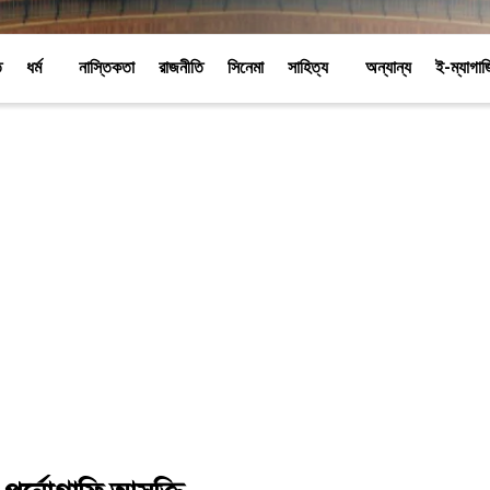
ি
ধর্ম
নাস্তিকতা
রাজনীতি
সিনেমা
সাহিত্য
অন্যান্য
ই-ম্যাগা