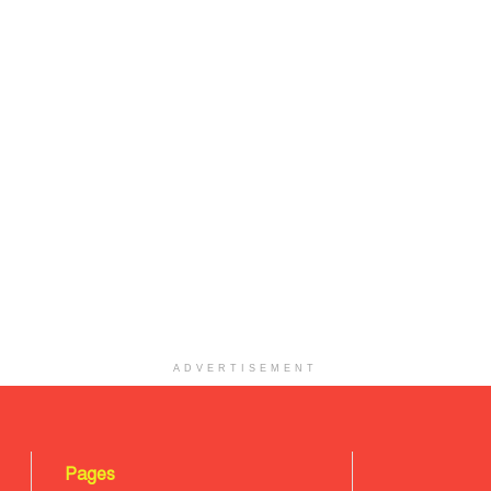
ADVERTISEMENT
Pages