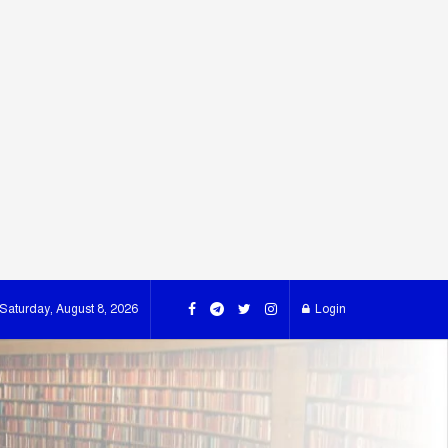
Saturday, August 8, 2026
Login